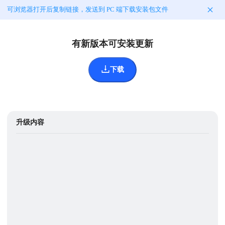
可浏览器打开后复制链接，发送到 PC 端下载安装包文件
有新版本可安装更新
下载
升级内容